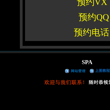
预约VX
预约QQ：
预约电话
SPA