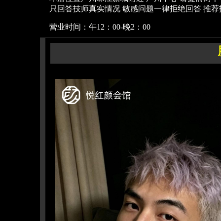
只回答技师真实情况 敏感问题一律拒绝回答 推荐
营业时间：午12：00
-晚2：00